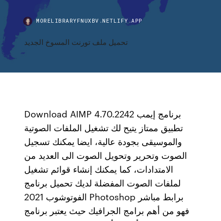
MORELIBRARYFNUXBV.NETLIFY.APP
تحميل ملف تورنت المسوخ الجديد
Download AIMP 4.70.2242 برنامج إيمب
تطبيق ممتاز يتيح لك تشغيل الملفات الصوتية
والموسيقى بجودة عالية، ايضا يمكنك تسجيل
الصوت وتحرير وتحويل الصوت الى العديد من
الامتدادات، كما يمكنك إنشاء قوائم تشغيل
لملفات الصوت المفضلة لديك تحميل برنامج
الفوتوشوب 2021 Photoshop برابط مباشر
فهو من أهم برامج الجرافيك حيث يعتبر برنامج