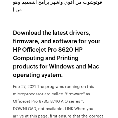
فوتوشوب من أقوي وأشهر برامج التصميم وهو
من إ
Download the latest drivers,
firmware, and software for your
HP Officejet Pro 8620 HP
Computing and Printing
products for Windows and Mac
operating system.
Feb 27, 2021 The programs running on this
microprocessor are called "firmware" as
OfficeJet Pro 8730, 8740 AiO series *,
DOWNLOAD, not available, LINK When you
arrive at this page, first ensure that the correct