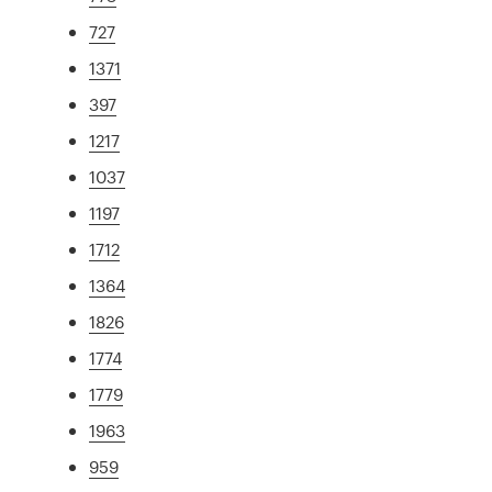
727
1371
397
1217
1037
1197
1712
1364
1826
1774
1779
1963
959