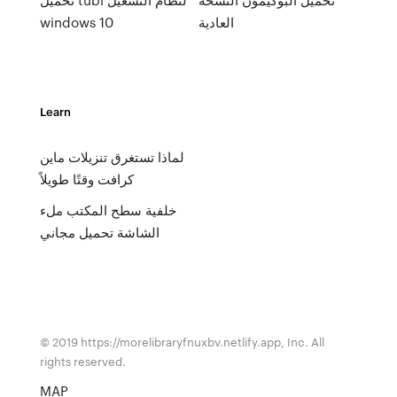
العادية
windows 10
Learn
لماذا تستغرق تنزيلات ماين
كرافت وقتًا طويلاً
خلفية سطح المكتب ملء
الشاشة تحميل مجاني
© 2019 https://morelibraryfnuxbv.netlify.app, Inc. All
rights reserved.
MAP