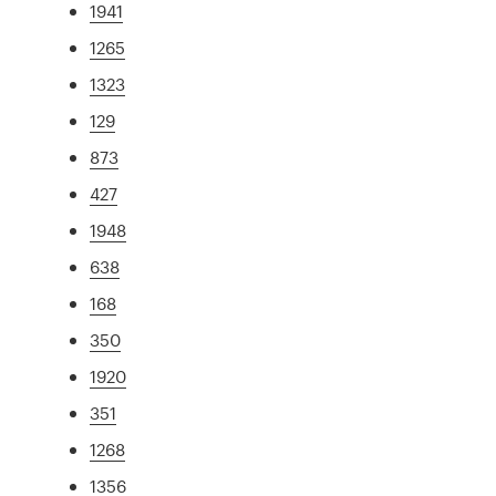
1941
1265
1323
129
873
427
1948
638
168
350
1920
351
1268
1356