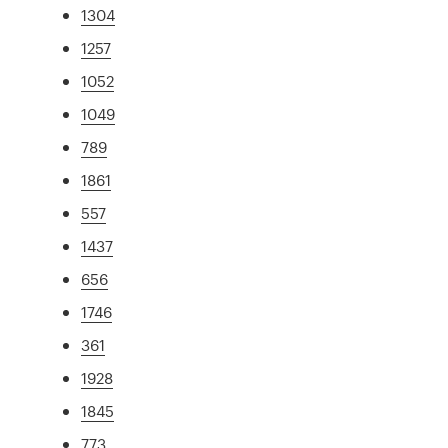
1304
1257
1052
1049
789
1861
557
1437
656
1746
361
1928
1845
773