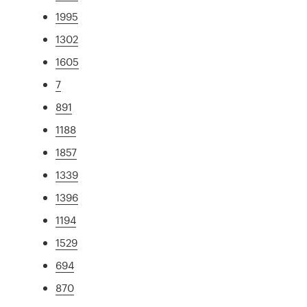
1995
1302
1605
7
891
1188
1857
1339
1396
1194
1529
694
870