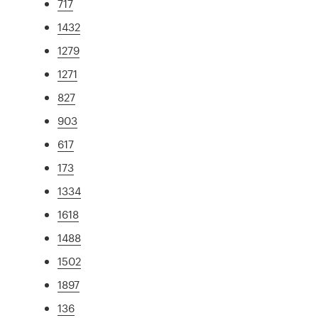
717
1432
1279
1271
827
903
617
173
1334
1618
1488
1502
1897
136