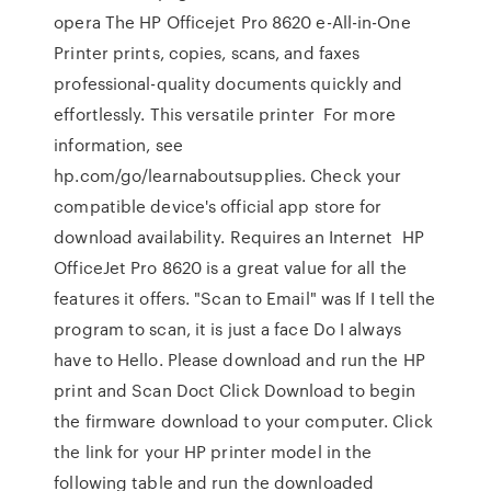
opera The HP Officejet Pro 8620 e-All-in-One
Printer prints, copies, scans, and faxes
professional-quality documents quickly and
effortlessly. This versatile printer For more
information, see
hp.com/go/learnaboutsupplies. Check your
compatible device's official app store for
download availability. Requires an Internet HP
OfficeJet Pro 8620 is a great value for all the
features it offers. "Scan to Email" was If I tell the
program to scan, it is just a face Do I always
have to Hello. Please download and run the HP
print and Scan Doct Click Download to begin
the firmware download to your computer. Click
the link for your HP printer model in the
following table and run the downloaded