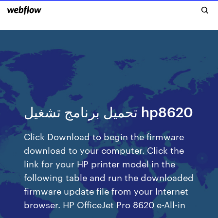
تحميل برنامج تشغيل hp8620
Click Download to begin the firmware
download to your computer. Click the
link for your HP printer model in the
following table and run the downloaded
firmware update file from your Internet
browser. HP OfficeJet Pro 8620 e-All-in